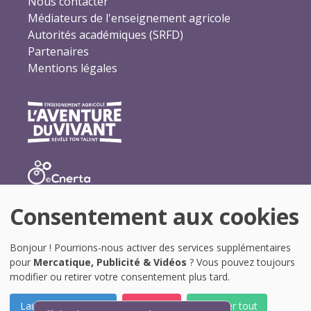
Nous contacter
Médiateurs de l'enseignement agricole
Autorités académiques (SRFD)
Partenaires
Mentions légales
Consentement aux cookies
Bonjour ! Pourrions-nous activer des services supplémentaires
pour
Mercatique, Publicité & Vidéos
? Vous pouvez toujours
modifier ou retirer votre consentement plus tard.
Laissez-moi choisir
Je refuse
Accepter tout