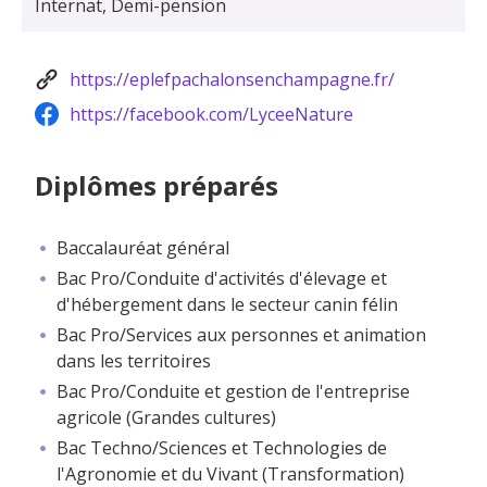
Internat, Demi-pension
https://eplefpachalonsenchampagne.fr/
https://facebook.com/LyceeNature
Diplômes préparés
Baccalauréat général
Bac Pro/Conduite d'activités d'élevage et
d'hébergement dans le secteur canin félin
Bac Pro/Services aux personnes et animation
dans les territoires
Bac Pro/Conduite et gestion de l'entreprise
agricole (Grandes cultures)
Bac Techno/Sciences et Technologies de
l'Agronomie et du Vivant (Transformation)