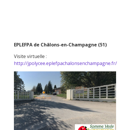
EPLEFPA de Châlons-en-Champagne (51)
Visite virtuelle :
http://jpolycee.eplefpachalonsenchampagne.fr/