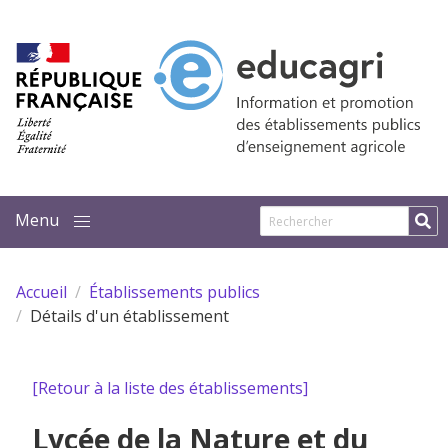
Aller au contenu principal
Accueil
Établissements publics
Détails d'un établissement
[Retour à la liste des établissements]
Lycée de la Nature et du