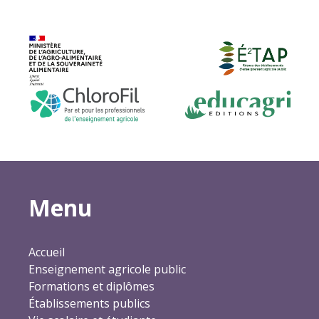
Menu
Accueil
Enseignement agricole public
Formations et diplômes
Établissements publics