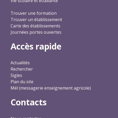
Vie scolaire et étudiante
Trouver une formation
Trouver un établissement
Carte des établissements
Journées portes ouvertes
Accès rapide
Actualités
Rechercher
Sigles
Plan du site
Mél (messagerie enseignement agricole)
Contacts