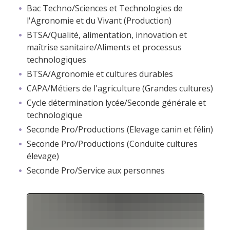
Bac Techno/Sciences et Technologies de
l'Agronomie et du Vivant (Production)
BTSA/Qualité, alimentation, innovation et
maîtrise sanitaire/Aliments et processus
technologiques
BTSA/Agronomie et cultures durables
CAPA/Métiers de l'agriculture (Grandes cultures)
Cycle détermination lycée/Seconde générale et
technologique
Seconde Pro/Productions (Elevage canin et félin)
Seconde Pro/Productions (Conduite cultures
élevage)
Seconde Pro/Service aux personnes