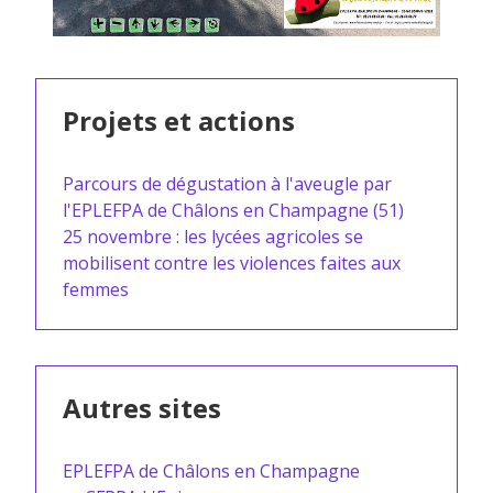
Projets et actions
Parcours de dégustation à l'aveugle par
l'EPLEFPA de Châlons en Champagne (51)
25 novembre : les lycées agricoles se
mobilisent contre les violences faites aux
femmes
Autres sites
EPLEFPA de Châlons en Champagne