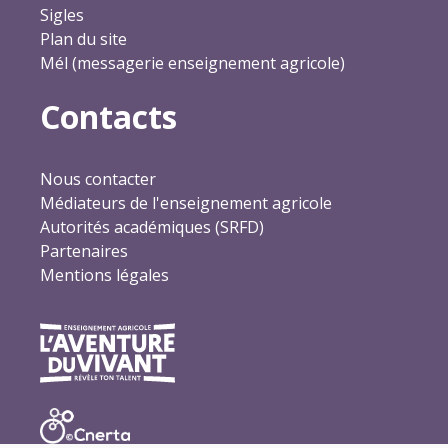
Sigles
Plan du site
Mél (messagerie enseignement agricole)
Contacts
Nous contacter
Médiateurs de l'enseignement agricole
Autorités académiques (SRFD)
Partenaires
Mentions légales