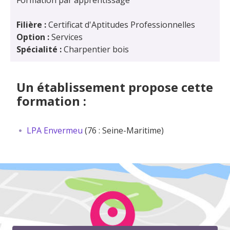
Formation par apprentissage
Filière :
Certificat d'Aptitudes Professionnelles
Option :
Services
Spécialité :
Charpentier bois
Un établissement propose cette
formation :
LPA Envermeu
(76 : Seine-Maritime)