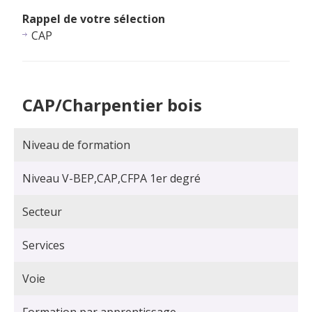
Rappel de votre sélection
CAP
CAP/Charpentier bois
Niveau de formation
Niveau V-BEP,CAP,CFPA 1er degré
Secteur
Services
Voie