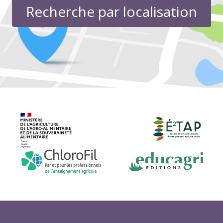
Recherche par localisation