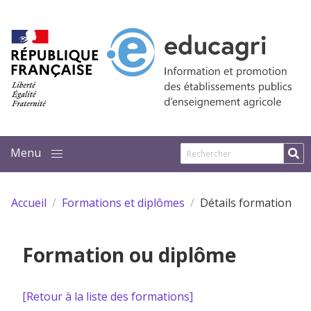
Aller au contenu principal
Accueil
Formations et diplômes
Détails formation
Formation ou diplôme
[Retour à la liste des formations]