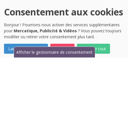
Consentement aux cookies
Bonjour ! Pourrions-nous activer des services supplémentaires
pour
Mercatique, Publicité & Vidéos
? Vous pouvez toujours
modifier ou retirer votre consentement plus tard.
Laissez-moi choisir
Je refuse
Accepter tout
Afficher le gestionnaire de consentement