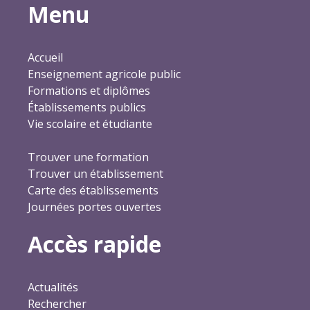
Menu
Accueil
Enseignement agricole public
Formations et diplômes
Établissements publics
Vie scolaire et étudiante
Trouver une formation
Trouver un établissement
Carte des établissements
Journées portes ouvertes
Accès rapide
Actualités
Rechercher