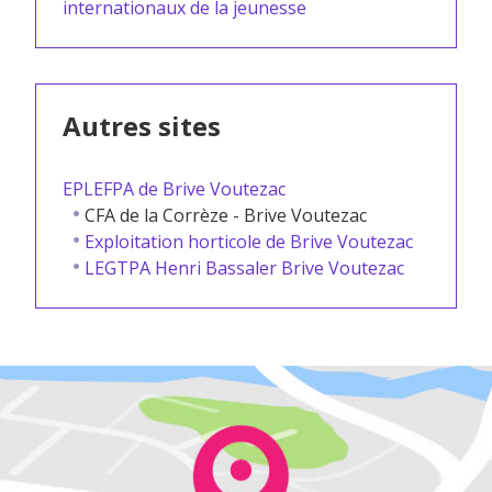
internationaux de la jeunesse
Autres sites
EPLEFPA de Brive Voutezac
CFA de la Corrèze - Brive Voutezac
Exploitation horticole de Brive Voutezac
LEGTPA Henri Bassaler Brive Voutezac