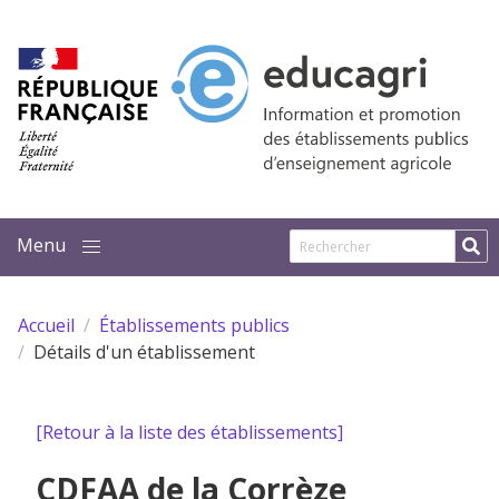
Aller au contenu principal
Accueil
Établissements publics
Détails d'un établissement
[Retour à la liste des établissements]
CDFAA de la Corrèze