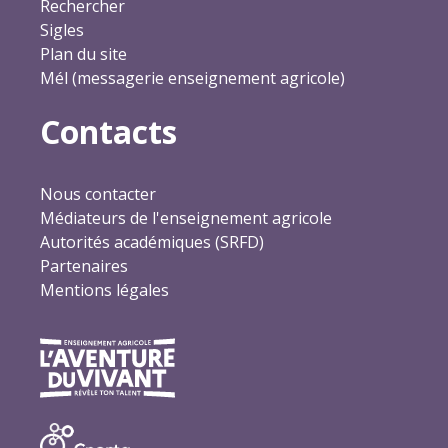
Rechercher
Sigles
Plan du site
Mél (messagerie enseignement agricole)
Contacts
Nous contacter
Médiateurs de l'enseignement agricole
Autorités académiques (SRFD)
Partenaires
Mentions légales