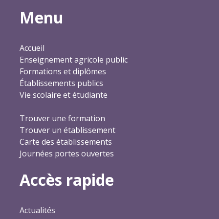
Menu
Accueil
Enseignement agricole public
Formations et diplômes
Établissements publics
Vie scolaire et étudiante
Trouver une formation
Trouver un établissement
Carte des établissements
Journées portes ouvertes
Accès rapide
Actualités