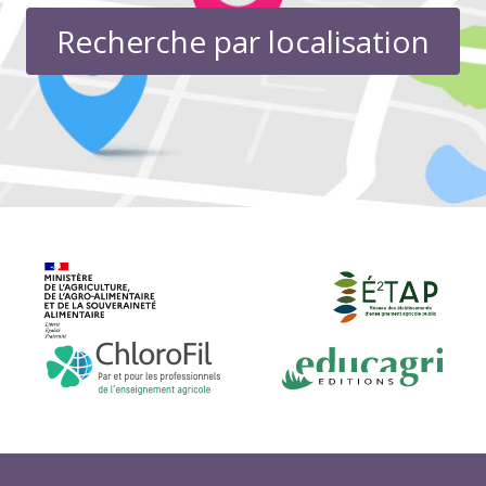
Recherche par localisation