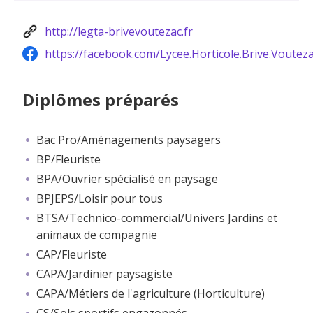
http://legta-brivevoutezac.fr
https://facebook.com/Lycee.Horticole.Brive.Voutez
Diplômes préparés
Bac Pro/Aménagements paysagers
BP/Fleuriste
BPA/Ouvrier spécialisé en paysage
BPJEPS/Loisir pour tous
BTSA/Technico-commercial/Univers Jardins et
animaux de compagnie
CAP/Fleuriste
CAPA/Jardinier paysagiste
CAPA/Métiers de l'agriculture (Horticulture)