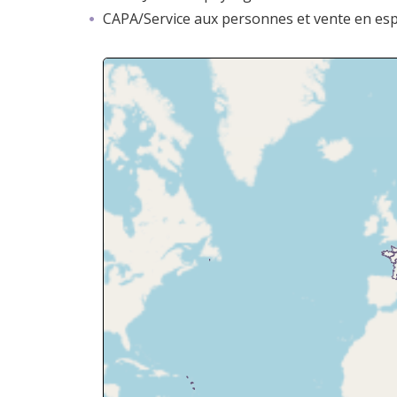
CAPA/Service aux personnes et vente en esp