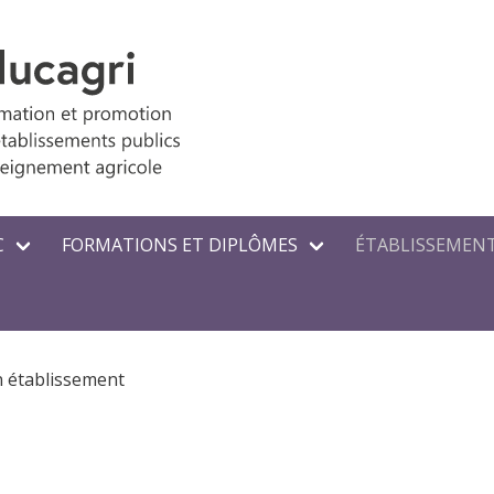
C
FORMATIONS ET DIPLÔMES
ÉTABLISSEMENT
n établissement