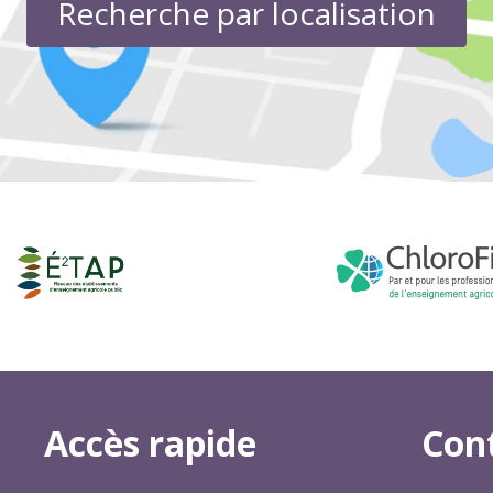
Recherche par localisation
Accès rapide
Con