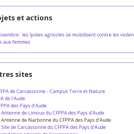
jets et actions
ovembre : les lycées agricoles se mobilisent contre les viole
es aux femmes
res sites
FPA de Carcassonne - Campus Terre et Nature
A de l'Aude
FPPA des Pays d'Aude
Antenne de Limoux du CFPPA des Pays d'Aude
Antenne de Narbonne du CFPPA des Pays d'Aude
Site de Carcassonne du CFPPA des Pays d'Aude