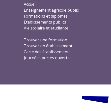
Accueil
Enseignement agricole public
Formations et diplômes
Établissements publics
Vie scolaire et étudiante
Trouver une formation
Trouver un établissement
Carte des établissements
Journées portes ouvertes