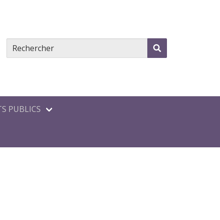
S PUBLICS