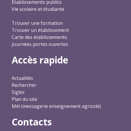
Établissements publics
Vie scolaire et étudiante
Trouver une formation
Trouver un établissement
Carte des établissements
Journées portes ouvertes
Accès rapide
Actualités
Rechercher
Sigles
Plan du site
Mél (messagerie enseignement agricole)
Contacts