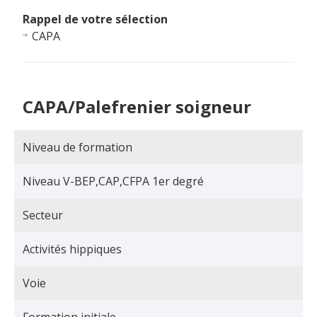
Rappel de votre sélection
CAPA
CAPA/Palefrenier soigneur
Niveau de formation
Niveau V-BEP,CAP,CFPA 1er degré
Secteur
Activités hippiques
Voie