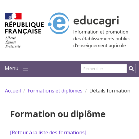
Aller au contenu principal
Accueil
Formations et diplômes
Détails formation
Formation ou diplôme
[Retour à la liste des formations]