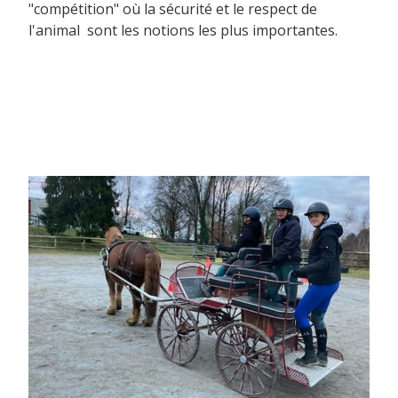
"compétition" où la sécurité et le respect de
l'animal sont les notions les plus importantes.