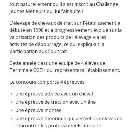
tout naturellement qu'il s'est inscrit au Challenge
Jeunes Meneurs qui lui fait suite !
L'élevage de chevaux de trait sur l'établissement a
débuté en 1998 et a progressivement évolué sur la
valorisation des produits de l'élevage via les
activités de débourrage, ce qui expliquait la
participation aux Equitrait.
Cette année c'est une équipe de 4 élèves de
Terminale CGEH qui représentera l'établissement.
Le concours comporte 4 épreuves :
une épreuve attelée avec un cheval
une épreuve de traction avec un âne
une épreuve montée
une épreuve théorique qui permet aux élèves de
rencontrer les professionnels du salon