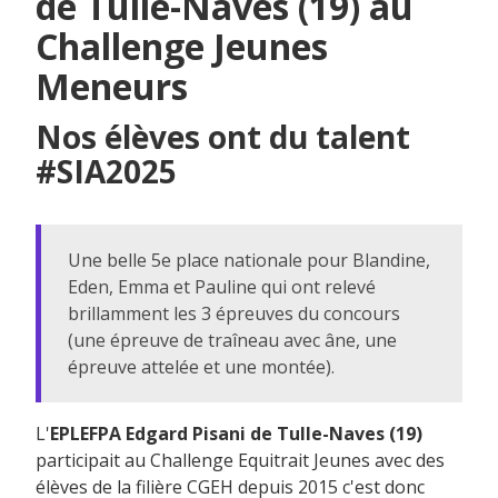
de Tulle-Naves (19) au
Challenge Jeunes
Meneurs
Nos élèves ont du talent
#SIA2025
Une belle 5e place nationale pour Blandine,
Eden, Emma et Pauline qui ont relevé
brillamment les 3 épreuves du concours
(une épreuve de traîneau avec âne, une
épreuve attelée et une montée).
L'
EPLEFPA Edgard Pisani de Tulle-Naves (19)
participait au Challenge Equitrait Jeunes avec des
élèves de la filière CGEH depuis 2015 c'est donc