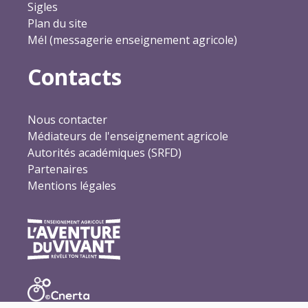
Sigles
Plan du site
Mél (messagerie enseignement agricole)
Contacts
Nous contacter
Médiateurs de l'enseignement agricole
Autorités académiques (SRFD)
Partenaires
Mentions légales