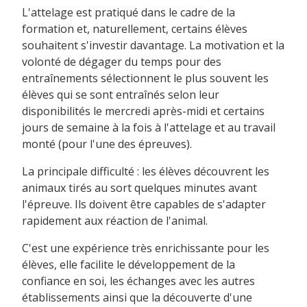
L'attelage est pratiqué dans le cadre de la
formation et, naturellement, certains élèves
souhaitent s'investir davantage. La motivation et la
volonté de dégager du temps pour des
entraînements sélectionnent le plus souvent les
élèves qui se sont entraînés selon leur
disponibilités le mercredi après-midi et certains
jours de semaine à la fois à l'attelage et au travail
monté (pour l'une des épreuves).
La principale difficulté : les élèves découvrent les
animaux tirés au sort quelques minutes avant
l'épreuve. Ils doivent être capables de s'adapter
rapidement aux réaction de l'animal.
C'est une expérience très enrichissante pour les
élèves, elle facilite le développement de la
confiance en soi, les échanges avec les autres
établissements ainsi que la découverte d'une