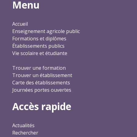
Menu
Accueil
Enseignement agricole public
Formations et diplômes
Établissements publics
Vie scolaire et étudiante
Trouver une formation
Trouver un établissement
Carte des établissements
Journées portes ouvertes
Accès rapide
Actualités
Rechercher