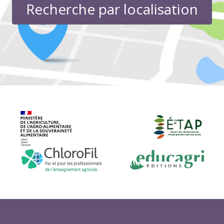
Recherche par localisation