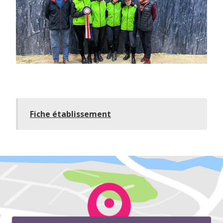
Fiche établissement