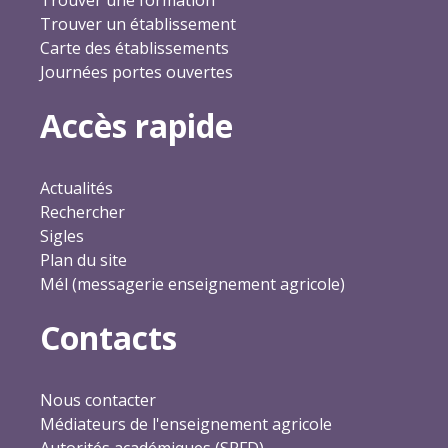
Trouver un établissement
Carte des établissements
Journées portes ouvertes
Accès rapide
Actualités
Rechercher
Sigles
Plan du site
Mél (messagerie enseignement agricole)
Contacts
Nous contacter
Médiateurs de l'enseignement agricole
Autorités académiques (SRFD)