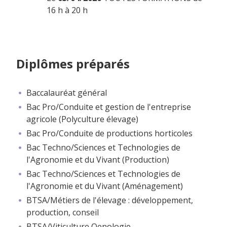
16 h à 20 h
Diplômes préparés
Baccalauréat général
Bac Pro/Conduite et gestion de l'entreprise
agricole (Polyculture élevage)
Bac Pro/Conduite de productions horticoles
Bac Techno/Sciences et Technologies de
l'Agronomie et du Vivant (Production)
Bac Techno/Sciences et Technologies de
l'Agronomie et du Vivant (Aménagement)
BTSA/Métiers de l'élevage : développement,
production, conseil
BTSA/Viticulture Oenologie