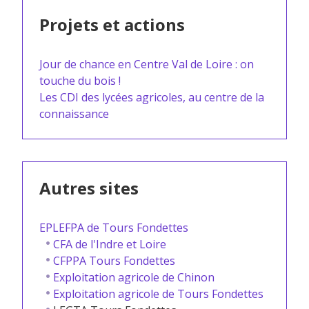
Projets et actions
Jour de chance en Centre Val de Loire : on
touche du bois !
Les CDI des lycées agricoles, au centre de la
connaissance
Autres sites
EPLEFPA de Tours Fondettes
CFA de l'Indre et Loire
CFPPA Tours Fondettes
Exploitation agricole de Chinon
Exploitation agricole de Tours Fondettes