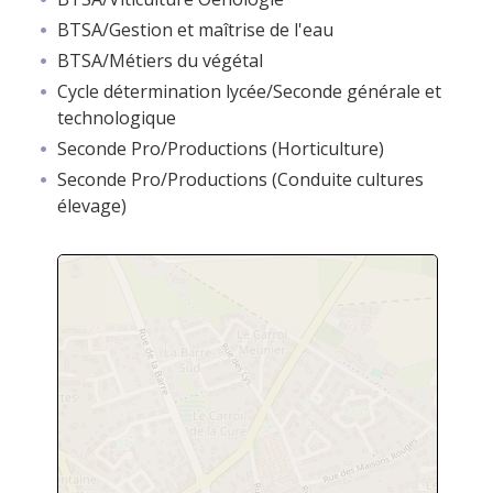
BTSA/Gestion et maîtrise de l'eau
BTSA/Métiers du végétal
Cycle détermination lycée/Seconde générale et
technologique
Seconde Pro/Productions (Horticulture)
Seconde Pro/Productions (Conduite cultures
élevage)