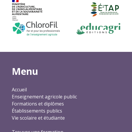
Menu
Accueil
Enseignement agricole public
Formations et diplômes
Établissements publics
Vie scolaire et étudiante
Trouver une formation