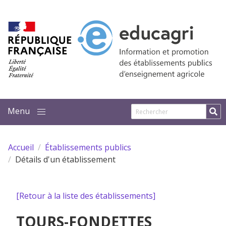
Aller au contenu principal
Accueil
Établissements publics
Détails d'un établissement
[Retour à la liste des établissements]
TOURS-FONDETTES