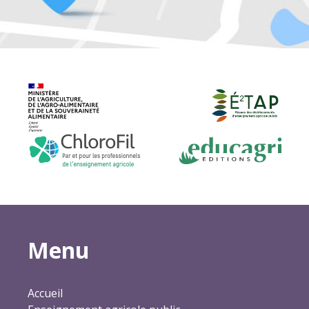
Menu
Accueil