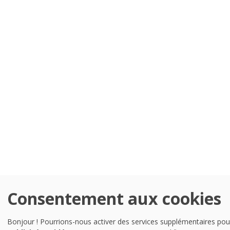
Consentement aux cookies
Bonjour ! Pourrions-nous activer des services supplémentaires po