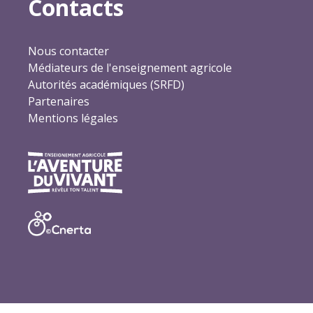
Contacts
Nous contacter
Médiateurs de l'enseignement agricole
Autorités académiques (SRFD)
Partenaires
Mentions légales