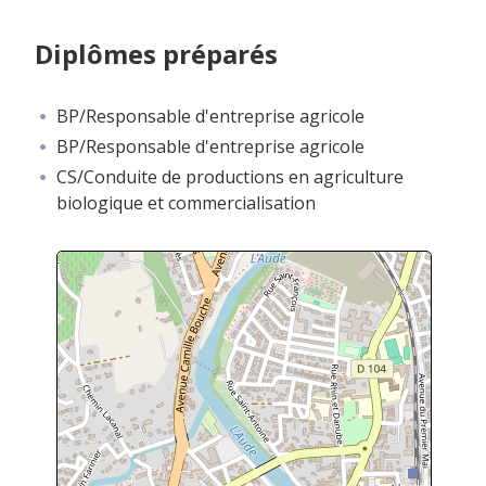
Diplômes préparés
BP/Responsable d'entreprise agricole
BP/Responsable d'entreprise agricole
CS/Conduite de productions en agriculture
biologique et commercialisation