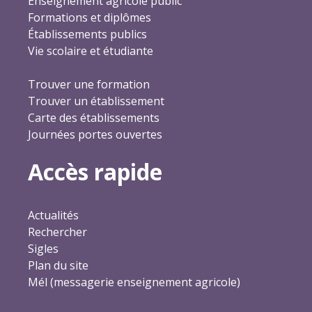
Enseignement agricole public
Formations et diplômes
Établissements publics
Vie scolaire et étudiante
Trouver une formation
Trouver un établissement
Carte des établissements
Journées portes ouvertes
Accès rapide
Actualités
Rechercher
Sigles
Plan du site
Mél (messagerie enseignement agricole)