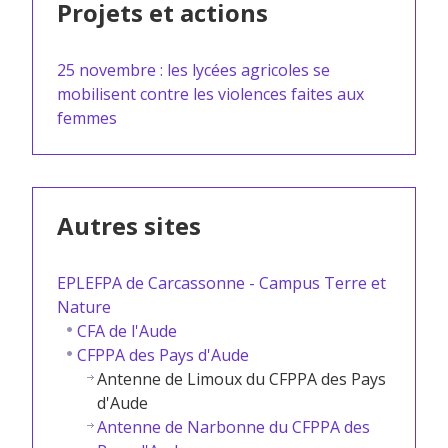
Projets et actions
25 novembre : les lycées agricoles se
mobilisent contre les violences faites aux
femmes
Autres sites
EPLEFPA de Carcassonne - Campus Terre et
Nature
CFA de l'Aude
CFPPA des Pays d'Aude
Antenne de Limoux du CFPPA des Pays
d'Aude
Antenne de Narbonne du CFPPA des