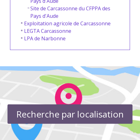
Pays d'Aude
Site de Carcassonne du CFPPA des
Pays d'Aude
Exploitation agricole de Carcassonne
LEGTA Carcassonne
LPA de Narbonne
Recherche par localisation