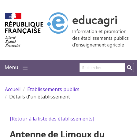
Aller au contenu principal
Accueil
Établissements publics
Détails d'un établissement
[Retour à la liste des établissements]
Antenne de Limoux du