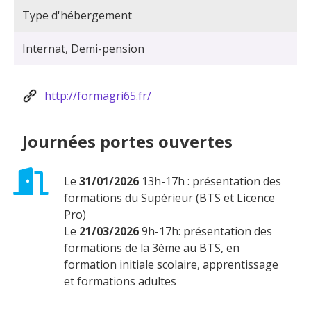
Type d'hébergement
Internat, Demi-pension
http://formagri65.fr/
Journées portes ouvertes
Le
31/01/2026
13h-17h : présentation des
formations du Supérieur (BTS et Licence
Pro)
Le
21/03/2026
9h-17h: présentation des
formations de la 3ème au BTS, en
formation initiale scolaire, apprentissage
et formations adultes