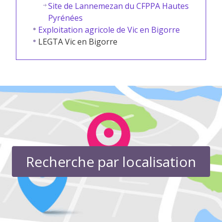
Site de Lannemezan du CFPPA Hautes
Pyrénées
Exploitation agricole de Vic en Bigorre
LEGTA Vic en Bigorre
Recherche par localisation