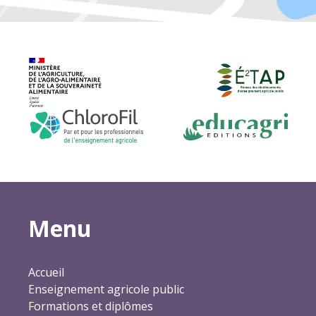
Menu
Accueil
Enseignement agricole public
Formations et diplômes