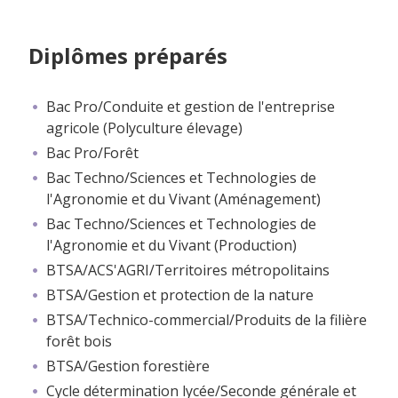
Diplômes préparés
Bac Pro/Conduite et gestion de l'entreprise
agricole (Polyculture élevage)
Bac Pro/Forêt
Bac Techno/Sciences et Technologies de
l'Agronomie et du Vivant (Aménagement)
Bac Techno/Sciences et Technologies de
l'Agronomie et du Vivant (Production)
BTSA/ACS'AGRI/Territoires métropolitains
BTSA/Gestion et protection de la nature
BTSA/Technico-commercial/Produits de la filière
forêt bois
BTSA/Gestion forestière
Cycle détermination lycée/Seconde générale et