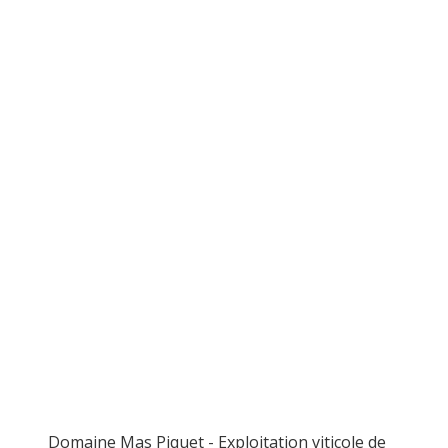
Domaine Mas Piquet - Exploitation viticole de