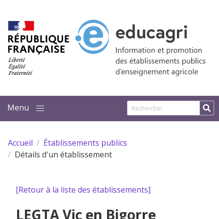
Aller au contenu principal
Accueil
Établissements publics
Détails d'un établissement
[Retour à la liste des établissements]
LEGTA Vic en Bigorre