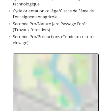
technologique
Cycle orientation collège/Classe de 3ème de
l'enseignement agricole
Seconde Pro/Nature Jard Paysage Forêt
(Travaux forestiers)
Seconde Pro/Productions (Conduite cultures
élevage)