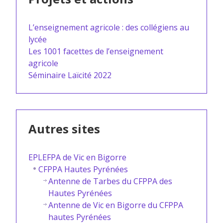
L’enseignement agricole : des collégiens au
lycée
Les 1001 facettes de l’enseignement
agricole
Séminaire Laïcité 2022
Autres sites
EPLEFPA de Vic en Bigorre
CFPPA Hautes Pyrénées
Antenne de Tarbes du CFPPA des
Hautes Pyrénées
Antenne de Vic en Bigorre du CFPPA
hautes Pyrénées