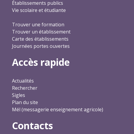
Établissements publics
Vie scolaire et étudiante
Trouver une formation
Trouver un établissement
Carte des établissements
Journées portes ouvertes
Accès rapide
Actualités
Rechercher
Sigles
Plan du site
Mél (messagerie enseignement agricole)
Contacts