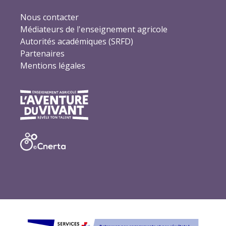
Nous contacter
Médiateurs de l'enseignement agricole
Autorités académiques (SRFD)
Partenaires
Mentions légales