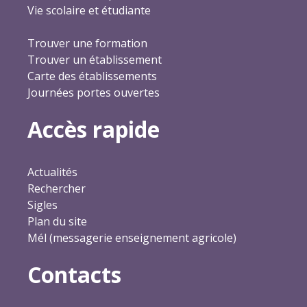
Vie scolaire et étudiante
Trouver une formation
Trouver un établissement
Carte des établissements
Journées portes ouvertes
Accès rapide
Actualités
Rechercher
Sigles
Plan du site
Mél (messagerie enseignement agricole)
Contacts