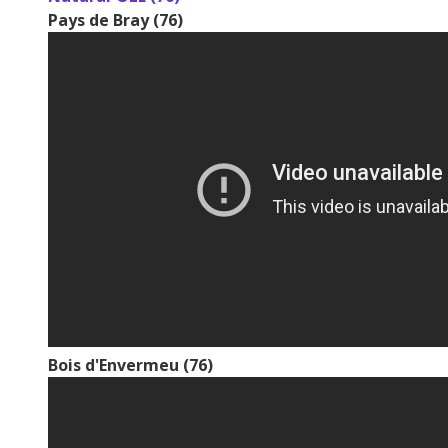
Pays de Bray (76)
Bois d'Envermeu (76)