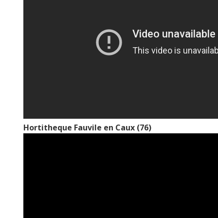
Hortitheque Fauvile en Caux (76)