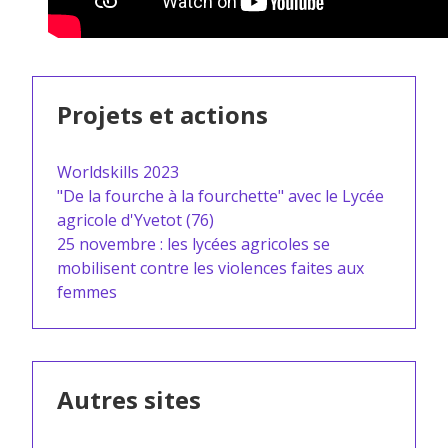
Projets et actions
Worldskills 2023
"De la fourche à la fourchette" avec le Lycée
agricole d'Yvetot (76)
25 novembre : les lycées agricoles se
mobilisent contre les violences faites aux
femmes
Autres sites