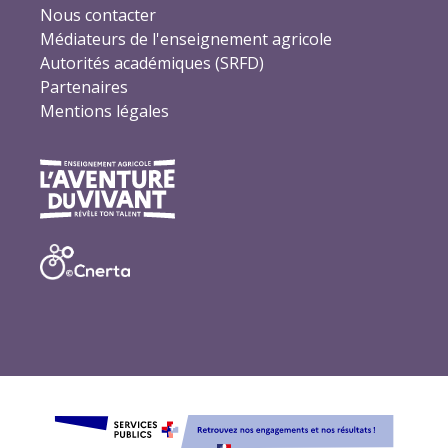
Nous contacter
Médiateurs de l'enseignement agricole
Autorités académiques (SRFD)
Partenaires
Mentions légales