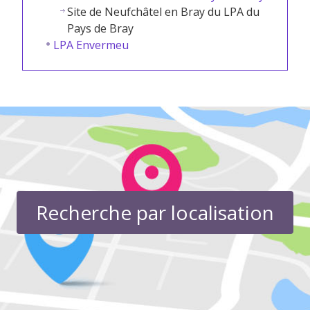
Site de Neufchâtel en Bray du LPA du
Pays de Bray
LPA Envermeu
Recherche par localisation