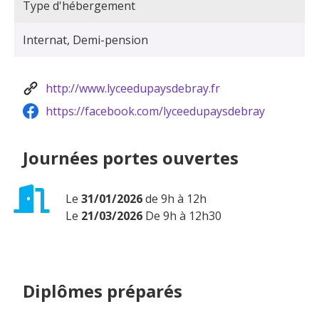
Type d'hébergement
Internat, Demi-pension
http://www.lyceedupaysdebray.fr
https://facebook.com/lyceedupaysdebray
Journées portes ouvertes
Le
31/01/2026
de 9h à 12h
Le
21/03/2026
De 9h à 12h30
Diplômes préparés