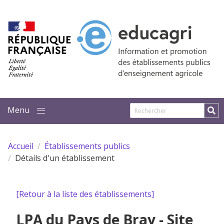
Aller au contenu principal
Accueil
Établissements publics
Détails d'un établissement
[Retour à la liste des établissements]
LPA du Pays de Bray - Site