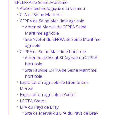
EPLEFPA de Seine-Maritime
Atelier technologique d'Envermeu
CFA de Seine Maritime
CFPPA de Seine Maritime agricole
Antenne Merval du CFPPA Seine
Maritime agricole
Site Yvetot du CFPPA de Seine Maritime
agricole
CFPPA de Seine Maritime horticole
Antenne de Mont St Aignan du CFPPA
horticole
Site Fauville CFPPA de Seine Maritime
horticole
Exploitation agricole de Brémontier-
Merval
Exploitation agricole d'Yvetot
LEGTA Yvetot
LPA du Pays de Bray
Site de Merval du LPA du Pays de Bray