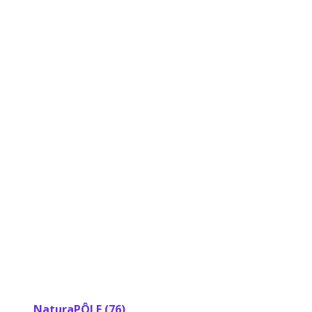
NaturaPÔLE (76)