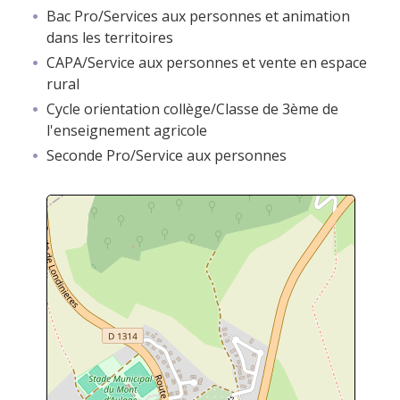
Bac Pro/Services aux personnes et animation
dans les territoires
CAPA/Service aux personnes et vente en espace
rural
Cycle orientation collège/Classe de 3ème de
l'enseignement agricole
Seconde Pro/Service aux personnes