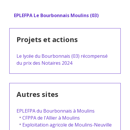
EPLEFPA Le Bourbonnais Moulins (03)
Projets et actions
Le lycée du Bourbonnais (03) récompensé
du prix des Notaires 2024
Autres sites
EPLEFPA du Bourbonnais à Moulins
CFPPA de l'Allier à Moulins
Exploitation agricole de Moulins-Neuville