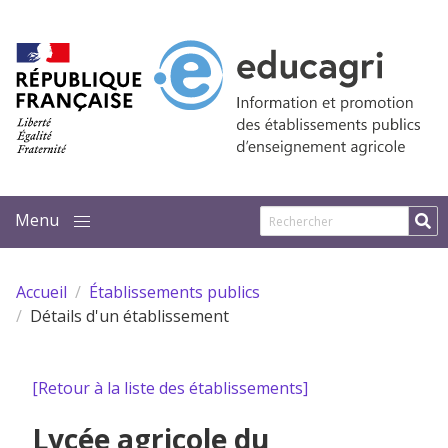
Aller au contenu principal
Accueil
Établissements publics
Détails d'un établissement
[Retour à la liste des établissements]
Lycée agricole du