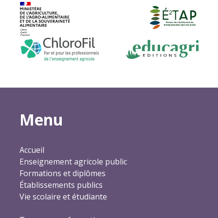
Menu
Accueil
Enseignement agricole public
Formations et diplômes
Établissements publics
Vie scolaire et étudiante