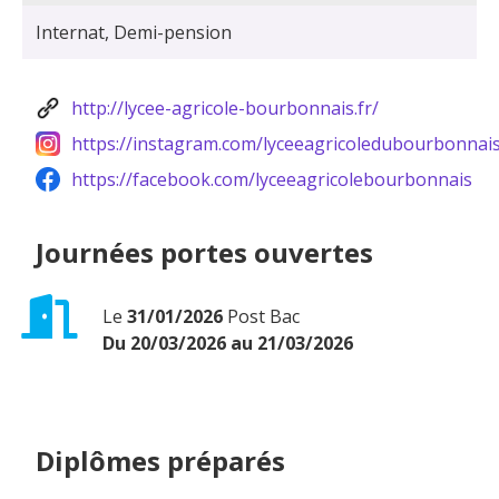
Internat, Demi-pension
http://lycee-agricole-bourbonnais.fr/
https://instagram.com/lyceeagricoledubourbonnai
https://facebook.com/lyceeagricolebourbonnais
Journées portes ouvertes
Le
31/01/2026
Post Bac
Du 20/03/2026 au 21/03/2026
Diplômes préparés