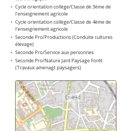
Cycle orientation collège/Classe de 3ème de
l'enseignement agricole
Cycle orientation collège/Classe de 4ème de
l'enseignement agricole
Seconde Pro/Productions (Conduite cultures
élevage)
Seconde Pro/Service aux personnes
Seconde Pro/Nature Jard Paysage Forêt
(Travaux amenagt paysagers)