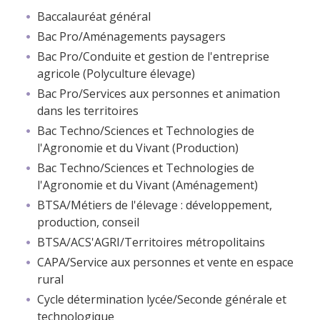
Baccalauréat général
Bac Pro/Aménagements paysagers
Bac Pro/Conduite et gestion de l'entreprise
agricole (Polyculture élevage)
Bac Pro/Services aux personnes et animation
dans les territoires
Bac Techno/Sciences et Technologies de
l'Agronomie et du Vivant (Production)
Bac Techno/Sciences et Technologies de
l'Agronomie et du Vivant (Aménagement)
BTSA/Métiers de l'élevage : développement,
production, conseil
BTSA/ACS'AGRI/Territoires métropolitains
CAPA/Service aux personnes et vente en espace
rural
Cycle détermination lycée/Seconde générale et
technologique