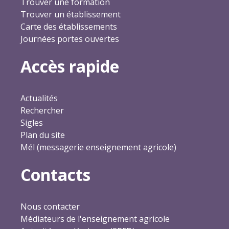
Trouver une formation
Trouver un établissement
Carte des établissements
Journées portes ouvertes
Accès rapide
Actualités
Rechercher
Sigles
Plan du site
Mél (messagerie enseignement agricole)
Contacts
Nous contacter
Médiateurs de l'enseignement agricole