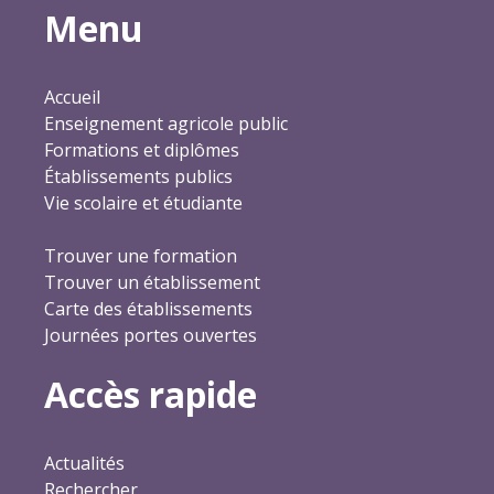
Menu
Accueil
Enseignement agricole public
Formations et diplômes
Établissements publics
Vie scolaire et étudiante
Trouver une formation
Trouver un établissement
Carte des établissements
Journées portes ouvertes
Accès rapide
Actualités
Rechercher