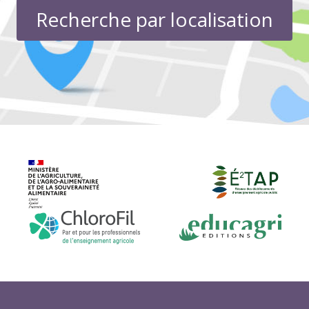
Recherche par localisation