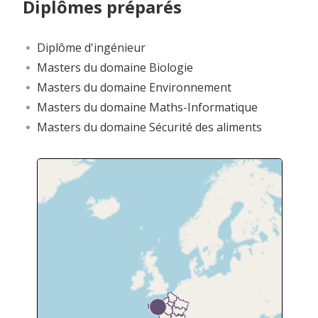
Diplômes préparés
Diplôme d'ingénieur
Masters du domaine Biologie
Masters du domaine Environnement
Masters du domaine Maths-Informatique
Masters du domaine Sécurité des aliments