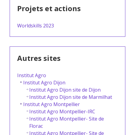
Projets et actions
Worldskills 2023
Autres sites
Institut Agro
Institut Agro Dijon
Institut Agro Dijon site de Dijon
Institut Agro Dijon site de Marmilhat
Institut Agro Montpellier
Institut Agro Montpellier-IRC
Institut Agro Montpellier- Site de
Florac
Institut Agro Montpellier- Site de