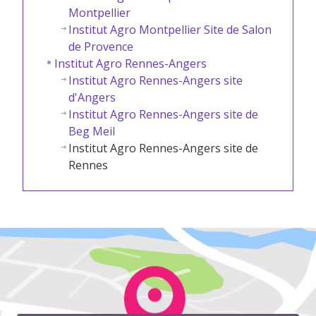
Montpellier
Institut Agro Montpellier Site de Salon
de Provence
Institut Agro Rennes-Angers
Institut Agro Rennes-Angers site
d'Angers
Institut Agro Rennes-Angers site de
Beg Meil
Institut Agro Rennes-Angers site de
Rennes