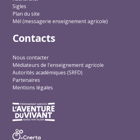
Sigles
Plan du site
Mél (messagerie enseignement agricole)
Contacts
Nous contacter
Médiateurs de l'enseignement agricole
Autorités académiques (SRFD)
Partenaires
Mentions légales