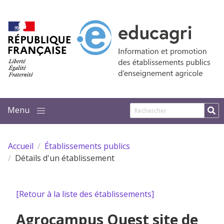
Aller au contenu principal
Accueil
Établissements publics
Détails d'un établissement
[Retour à la liste des établissements]
Agrocampus Ouest site de