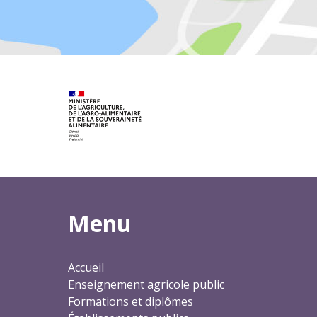
Menu
Accueil
Enseignement agricole public
Formations et diplômes