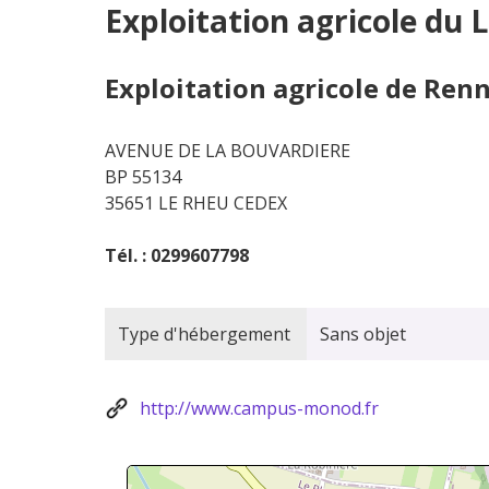
Exploitation agricole du
Exploitation agricole de Ren
AVENUE DE LA BOUVARDIERE
BP 55134
35651 LE RHEU CEDEX
Tél. : 0299607798
Type d'hébergement
Sans objet
http://www.campus-monod.fr