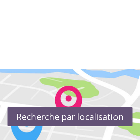
Recherche par localisation