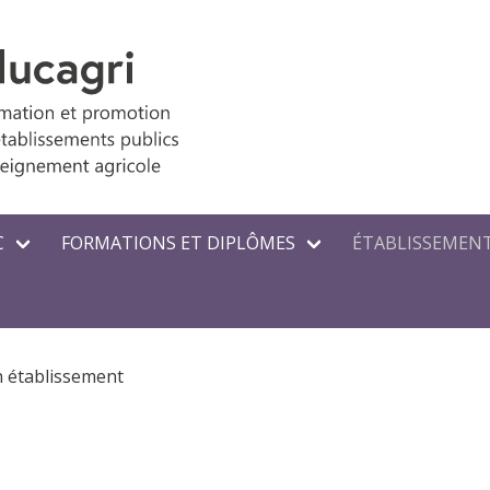
C
FORMATIONS ET DIPLÔMES
ÉTABLISSEMENT
n établissement