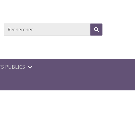
S PUBLICS