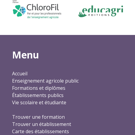
Menu
Accueil
Enseignement agricole public
Formations et diplômes
Établissements publics
Vie scolaire et étudiante
Trouver une formation
Trouver un établissement
Carte des établissements