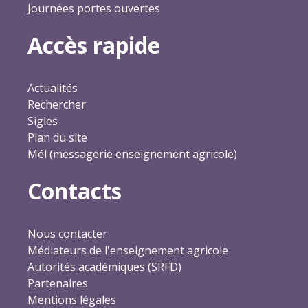
Journées portes ouvertes
Accès rapide
Actualités
Rechercher
Sigles
Plan du site
Mél (messagerie enseignement agricole)
Contacts
Nous contacter
Médiateurs de l'enseignement agricole
Autorités académiques (SRFD)
Partenaires
Mentions légales