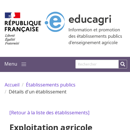
Aller au contenu principal
Accueil
Établissements publics
Détails d'un établissement
[Retour à la liste des établissements]
Exploitation agricole