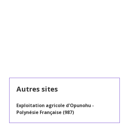
Autres sites
Exploitation agricole d'Opunohu -
Polynésie Française (987)