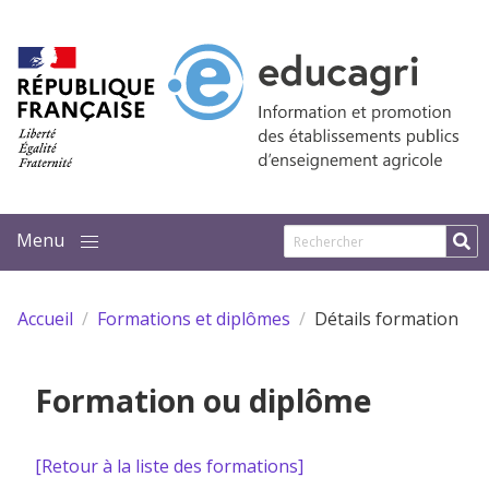
Aller au contenu principal
Accueil
Formations et diplômes
Détails formation
Formation ou diplôme
[Retour à la liste des formations]