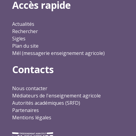
Accès rapide
Actualités
Rechercher
Sigles
Plan du site
Mél (messagerie enseignement agricole)
Contacts
Nous contacter
Médiateurs de l'enseignement agricole
Autorités académiques (SRFD)
Partenaires
Mentions légales