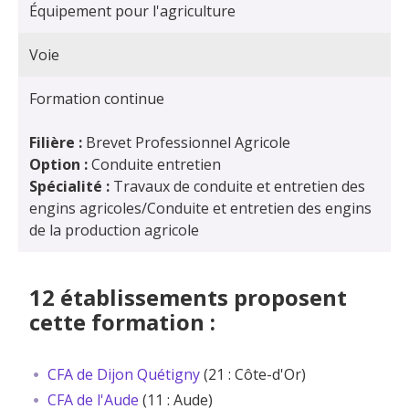
Équipement pour l'agriculture
Voie
Formation continue
Filière :
Brevet Professionnel Agricole
Option :
Conduite entretien
Spécialité :
Travaux de conduite et entretien des
engins agricoles/Conduite et entretien des engins
de la production agricole
12 établissements proposent
cette formation :
CFA de Dijon Quétigny
(21 : Côte-d'Or)
CFA de l'Aude
(11 : Aude)