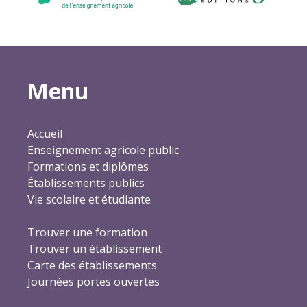
Menu
Accueil
Enseignement agricole public
Formations et diplômes
Établissements publics
Vie scolaire et étudiante
Trouver une formation
Trouver un établissement
Carte des établissements
Journées portes ouvertes