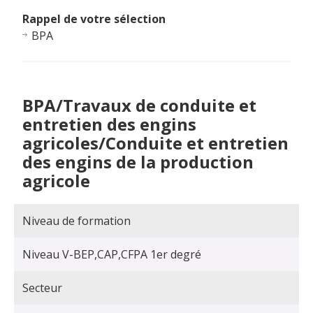
Rappel de votre sélection
BPA
BPA/Travaux de conduite et
entretien des engins
agricoles/Conduite et entretien
des engins de la production
agricole
Niveau de formation
Niveau V-BEP,CAP,CFPA 1er degré
Secteur