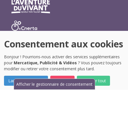
Consentement aux cookies
Bonjour ! Pourrions-nous activer des services supplémentaires
pour
Mercatique, Publicité & Vidéos
? Vous pouvez toujours
modifier ou retirer votre consentement plus tard.
Laissez-moi choisir
Je refuse
Accepter tout
Afficher le gestionnaire de consentement