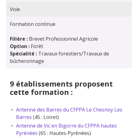
Voie
Formation continue
Filière :
Brevet Professionnel Agricole
Option :
Forêt
Spécialité :
Travaux forestiers/Travaux de
bûcheronnage
9 établissements proposent
cette formation :
Antenne des Barres du CFPPA Le Chesnoy Les
Barres
(45 : Loiret)
Antenne de Vic en Bigorre du CFPPA hautes
Pyrénées
(65 : Hautes-Pyrénées)