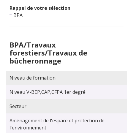
Rappel de votre sélection
BPA
BPA/Travaux
forestiers/Travaux de
bûcheronnage
Niveau de formation
Niveau V-BEP,CAP,CFPA 1er degré
Secteur
Aménagement de l'espace et protection de
l'environnement