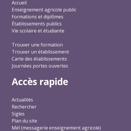
Accueil
Enseignement agricole public
Formations et diplômes
Établissements publics
Vie scolaire et étudiante
Trouver une formation
Trouver un établissement
Carte des établissements
Journées portes ouvertes
Accès rapide
Actualités
Rechercher
Sigles
Plan du site
Mél (messagerie enseignement agricole)