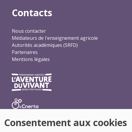
Contacts
Nous contacter
Médiateurs de l'enseignement agricole
Autorités académiques (SRFD)
Partenaires
Mentions légales
Consentement aux cookies