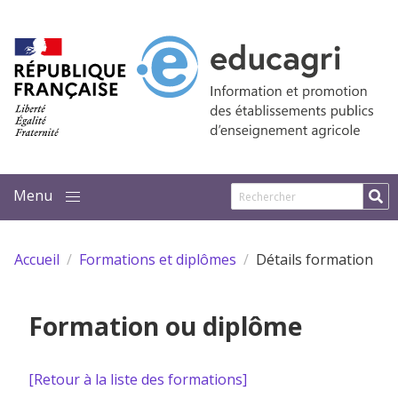
Aller au contenu principal
Accueil
Formations et diplômes
Détails formation
Formation ou diplôme
[Retour à la liste des formations]