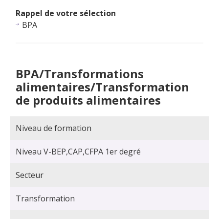
Rappel de votre sélection
BPA
BPA/Transformations
alimentaires/Transformation
de produits alimentaires
Niveau de formation
Niveau V-BEP,CAP,CFPA 1er degré
Secteur
Transformation