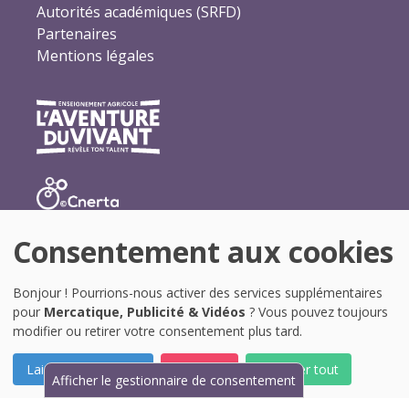
Autorités académiques (SRFD)
Partenaires
Mentions légales
Consentement aux cookies
Bonjour ! Pourrions-nous activer des services supplémentaires
pour
Mercatique, Publicité & Vidéos
? Vous pouvez toujours
modifier ou retirer votre consentement plus tard.
Laissez-moi choisir
Je refuse
Accepter tout
Afficher le gestionnaire de consentement