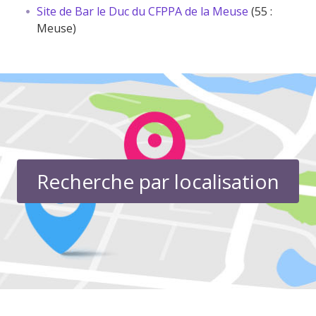
Site de Bar le Duc du CFPPA de la Meuse
(55 :
Meuse)
Recherche par localisation