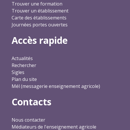
Trouver une formation
Trouver un établissement
Carte des établissements
Journées portes ouvertes
Accès rapide
Actualités
Rechercher
Sigles
Plan du site
Mél (messagerie enseignement agricole)
Contacts
Nous contacter
Médiateurs de l'enseignement agricole