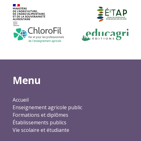
Menu
Accueil
Enseignement agricole public
Formations et diplômes
Établissements publics
Vie scolaire et étudiante