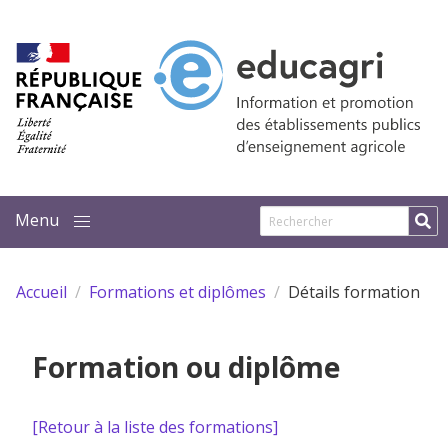
Aller au contenu principal
Accueil
Formations et diplômes
Détails formation
Formation ou diplôme
[Retour à la liste des formations]