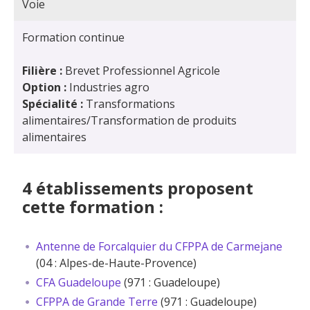
Voie
Formation continue
Filière :
Brevet Professionnel Agricole
Option :
Industries agro
Spécialité :
Transformations
alimentaires/Transformation de produits
alimentaires
4 établissements proposent
cette formation :
Antenne de Forcalquier du CFPPA de Carmejane
(04 : Alpes-de-Haute-Provence)
CFA Guadeloupe
(971 : Guadeloupe)
CFPPA de Grande Terre
(971 : Guadeloupe)