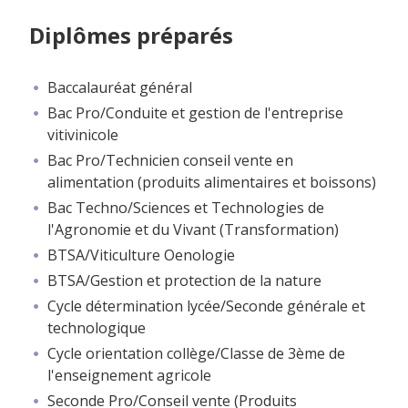
Diplômes préparés
Baccalauréat général
Bac Pro/Conduite et gestion de l'entreprise
vitivinicole
Bac Pro/Technicien conseil vente en
alimentation (produits alimentaires et boissons)
Bac Techno/Sciences et Technologies de
l'Agronomie et du Vivant (Transformation)
BTSA/Viticulture Oenologie
BTSA/Gestion et protection de la nature
Cycle détermination lycée/Seconde générale et
technologique
Cycle orientation collège/Classe de 3ème de
l'enseignement agricole
Seconde Pro/Conseil vente (Produits