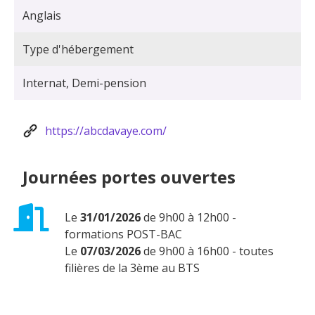
Anglais
Type d'hébergement
Internat, Demi-pension
https://abcdavaye.com/
Journées portes ouvertes
Le
31/01/2026
de 9h00 à 12h00 -
formations POST-BAC
Le
07/03/2026
de 9h00 à 16h00 - toutes
filières de la 3ème au BTS