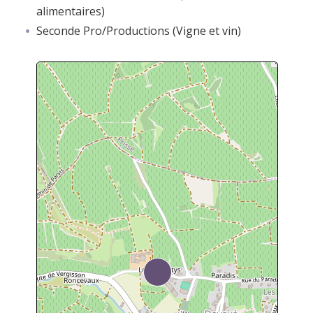
alimentaires)
Seconde Pro/Productions (Vigne et vin)