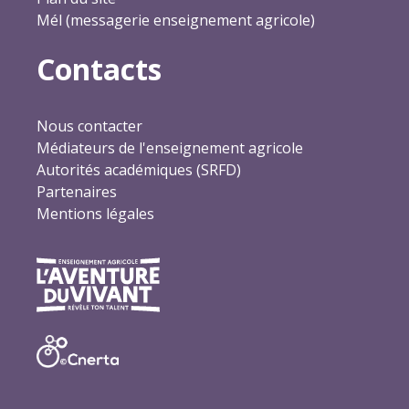
Mél (messagerie enseignement agricole)
Contacts
Nous contacter
Médiateurs de l'enseignement agricole
Autorités académiques (SRFD)
Partenaires
Mentions légales