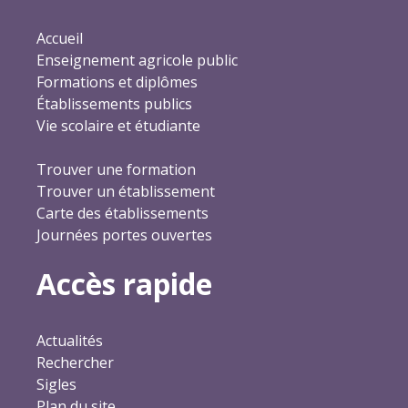
Accueil
Enseignement agricole public
Formations et diplômes
Établissements publics
Vie scolaire et étudiante
Trouver une formation
Trouver un établissement
Carte des établissements
Journées portes ouvertes
Accès rapide
Actualités
Rechercher
Sigles
Plan du site