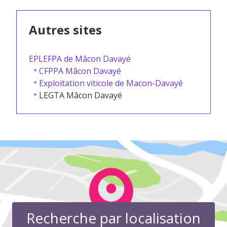
Autres sites
EPLEFPA de Mâcon Davayé
CFPPA Mâcon Davayé
Exploitation viticole de Macon-Davayé
LEGTA Mâcon Davayé
Recherche par localisation