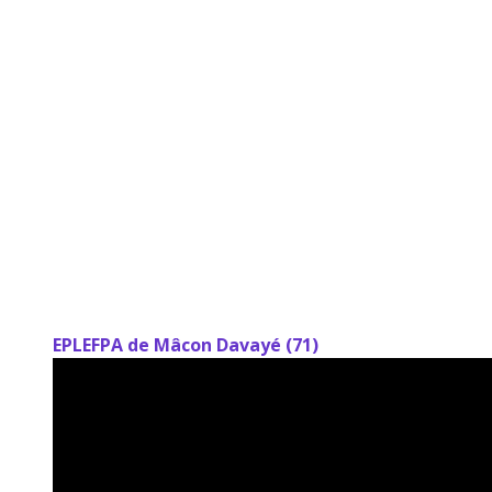
EPLEFPA de Mâcon Davayé (71)