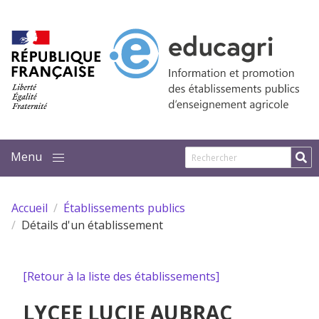
Aller au contenu principal
Accueil
Établissements publics
Détails d'un établissement
[Retour à la liste des établissements]
LYCEE LUCIE AUBRAC