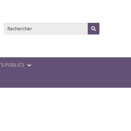
S PUBLICS