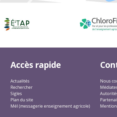
Accès rapide
Con
Actualités
Nous co
Rechercher
Médiateu
Sigles
Autorité
Plan du site
Partenai
Mél (messagerie enseignement agricole)
Mentions