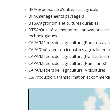
BP/Responsable d'entreprise agricole
BP/Aménagements paysagers
BTSA/Agronomie et cultures durables
BTSA/Qualité, alimentation, innovation et ma
technologiques
CAPA/Métiers de l'agriculture (Porcs ou avic
CAPA/Opérateur en industries agroalimenta
CAPA/Métiers de l'agriculture (Horticulture)
CAPA/Métiers de l'agriculture (Ruminants)
CAPA/Métiers de l'agriculture (Viticulture)
CS/Production, transformation et commercia