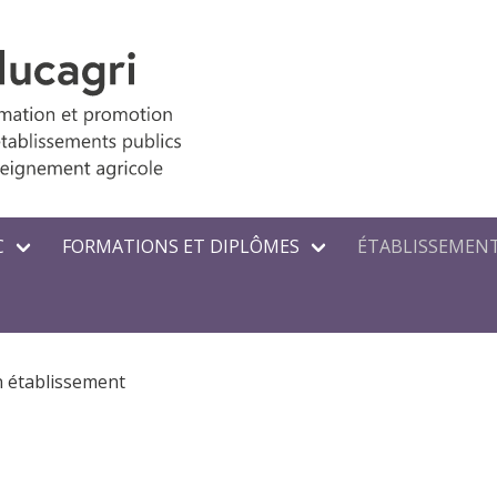
C
FORMATIONS ET DIPLÔMES
ÉTABLISSEMENT
n établissement