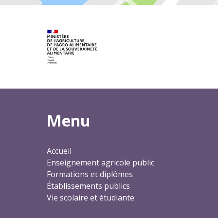
Menu
Accueil
Enseignement agricole public
Formations et diplômes
Établissements publics
Vie scolaire et étudiante