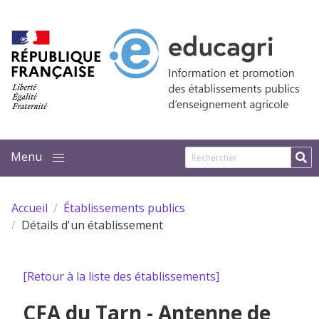
Aller au contenu principal
Accueil
Établissements publics
Détails d'un établissement
[Retour à la liste des établissements]
CFA du Tarn - Antenne de