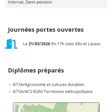
Internat, Demi-pension
Journées portes ouvertes
Le
21/03/2026
9h-17h sites Albi et Lavaur
Diplômes préparés
BTSA/Agronomie et cultures durables
BTSA/ACS'AGRI/Territoires métropolitains