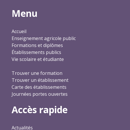
Menu
Accueil
Enseignement agricole public
Formations et diplômes
Établissements publics
Vie scolaire et étudiante
Trouver une formation
Trouver un établissement
Carte des établissements
Journées portes ouvertes
Accès rapide
Actualités