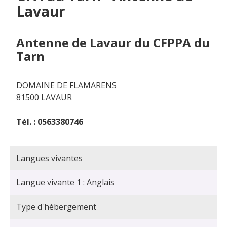
Lavaur
Antenne de Lavaur du CFPPA du
Tarn
DOMAINE DE FLAMARENS
81500 LAVAUR
Tél. : 0563380746
Langues vivantes
Langue vivante 1 : Anglais
Type d'hébergement