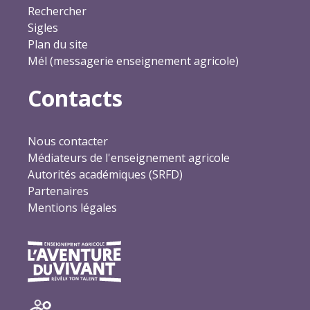
Rechercher
Sigles
Plan du site
Mél (messagerie enseignement agricole)
Contacts
Nous contacter
Médiateurs de l'enseignement agricole
Autorités académiques (SRFD)
Partenaires
Mentions légales