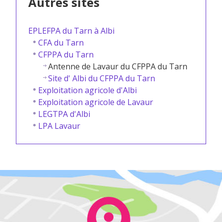
Autres sites
EPLEFPA du Tarn à Albi
CFA du Tarn
CFPPA du Tarn
Antenne de Lavaur du CFPPA du Tarn
Site d' Albi du CFPPA du Tarn
Exploitation agricole d'Albi
Exploitation agricole de Lavaur
LEGTPA d'Albi
LPA Lavaur