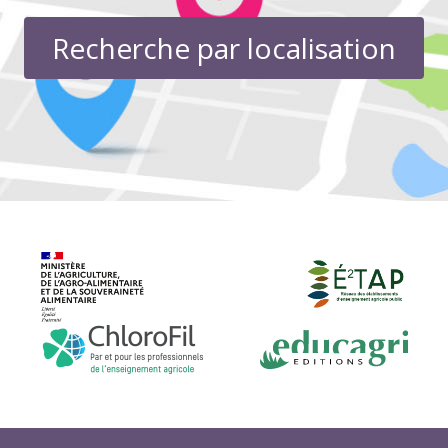
Recherche par localisation