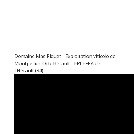
Domaine Mas Piquet - Exploitation viticole de
Montpellier-Orb-Hérault - EPLEFPA de
l'Hérault (34)