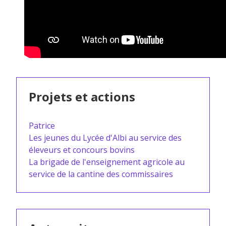
Projets et actions
Patrice
Les jeunes du Lycée d'Albi au service des
éleveurs et concours bovins
La brigade de l'enseignement agricole au
service de la cantine des commissaires