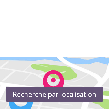
Recherche par localisation