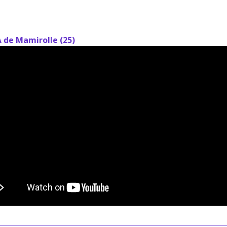
 de Mamirolle (25)