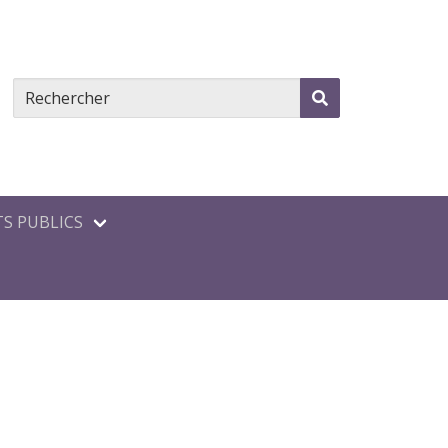
S PUBLICS