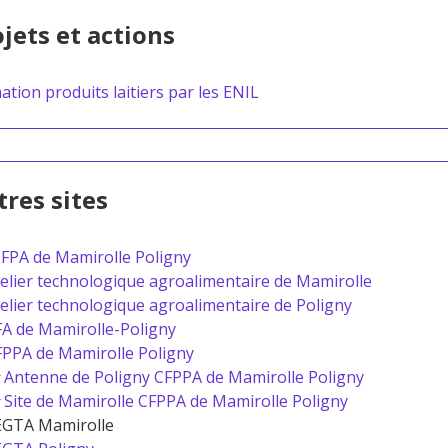
jets et actions
ation produits laitiers par les ENIL
res sites
FPA de Mamirolle Poligny
elier technologique agroalimentaire de Mamirolle
elier technologique agroalimentaire de Poligny
A de Mamirolle-Poligny
PPA de Mamirolle Poligny
Antenne de Poligny CFPPA de Mamirolle Poligny
Site de Mamirolle CFPPA de Mamirolle Poligny
EGTA Mamirolle