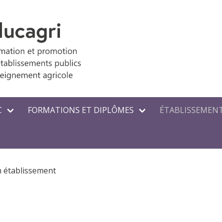
C
FORMATIONS ET DIPLÔMES
ÉTABLISSEMENT
n établissement