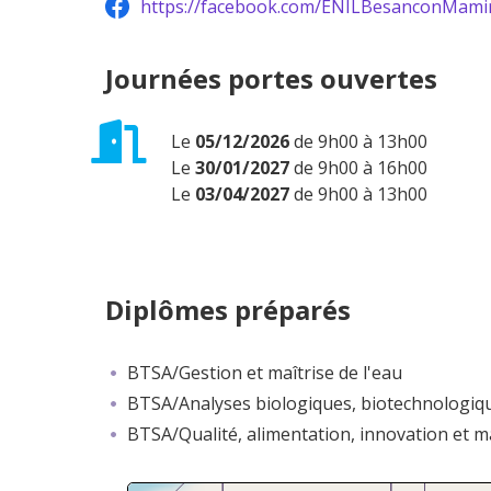
https://facebook.com/ENILBesanconMamir
Journées portes ouvertes
Le
05/12/2026
de 9h00 à 13h00
Le
30/01/2027
de 9h00 à 16h00
Le
03/04/2027
de 9h00 à 13h00
Diplômes préparés
BTSA/Gestion et maîtrise de l'eau
BTSA/Analyses biologiques, biotechnologiqu
BTSA/Qualité, alimentation, innovation et maî