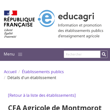
Aller au contenu principal
Accueil
Établissements publics
Détails d'un établissement
[Retour à la liste des établissements]
CFA Agricole de Montmorot