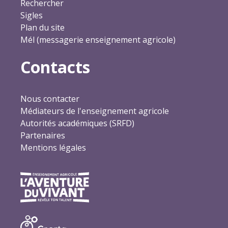
Rechercher
Sigles
Plan du site
Mél (messagerie enseignement agricole)
Contacts
Nous contacter
Médiateurs de l'enseignement agricole
Autorités académiques (SRFD)
Partenaires
Mentions légales