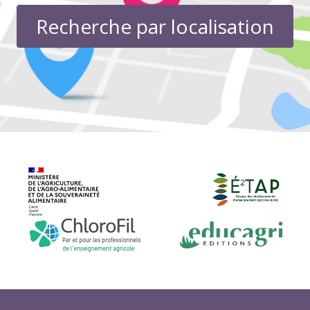
Recherche par localisation