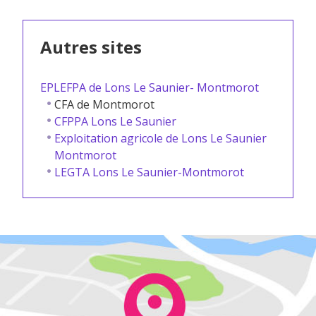
Autres sites
EPLEFPA de Lons Le Saunier- Montmorot
CFA de Montmorot
CFPPA Lons Le Saunier
Exploitation agricole de Lons Le Saunier
Montmorot
LEGTA Lons Le Saunier-Montmorot