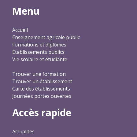
Menu
Accueil
Enseignement agricole public
Formations et diplômes
Établissements publics
Vie scolaire et étudiante
Trouver une formation
Trouver un établissement
Carte des établissements
Journées portes ouvertes
Accès rapide
Actualités