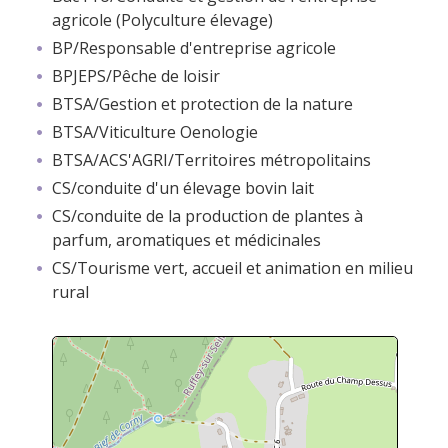
agricole (Polyculture élevage)
BP/Responsable d'entreprise agricole
BPJEPS/Pêche de loisir
BTSA/Gestion et protection de la nature
BTSA/Viticulture Oenologie
BTSA/ACS'AGRI/Territoires métropolitains
CS/conduite d'un élevage bovin lait
CS/conduite de la production de plantes à
parfum, aromatiques et médicinales
CS/Tourisme vert, accueil et animation en milieu
rural