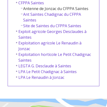
CFPPA Saintes
Antenne de Jonzac du CFPPA Saintes
Ant Saintes Chadignac du CFPPA
Saintes
Site de Saintes du CFPPA Saintes
Exploit agricole Georges Desclaudes à
Saintes
Exploitation agricole Le Renaudin à
Jonzac
Exploitation horticole Le Petit Chadignac
Saintes
LEGTA G. Desclaude à Saintes
LPA Le Petit Chadignac à Saintes
LPA Le Renaudin à Jonzac