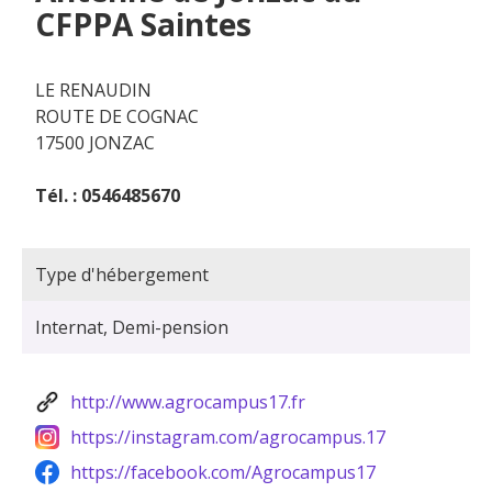
CFPPA Saintes
LE RENAUDIN
ROUTE DE COGNAC
17500 JONZAC
Tél. : 0546485670
Type d'hébergement
Internat, Demi-pension
http://www.agrocampus17.fr
https://instagram.com/agrocampus.17
https://facebook.com/Agrocampus17