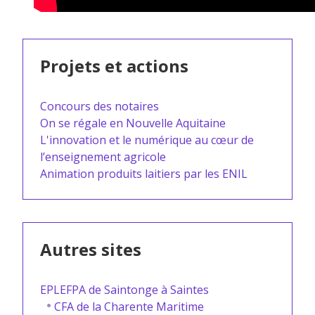
Projets et actions
Concours des notaires
On se régale en Nouvelle Aquitaine
L'innovation et le numérique au cœur de
l’enseignement agricole
Animation produits laitiers par les ENIL
Autres sites
EPLEFPA de Saintonge à Saintes
CFA de la Charente Maritime