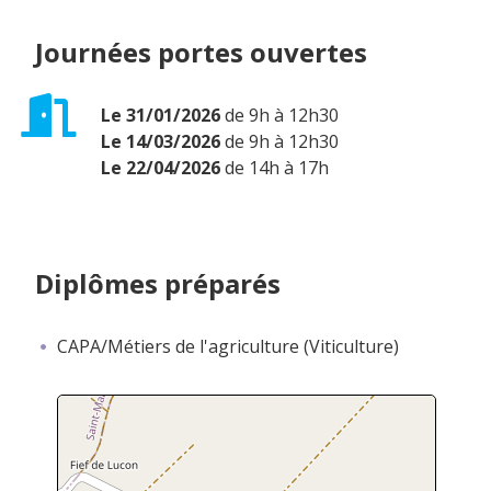
Journées portes ouvertes
Le 31/01/2026
de 9h à 12h30
Le 14/03/2026
de 9h à 12h30
Le 22/04/2026
de 14h à 17h
Diplômes préparés
CAPA/Métiers de l'agriculture (Viticulture)