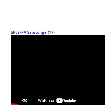
EPLEFPA Saintonge (17)