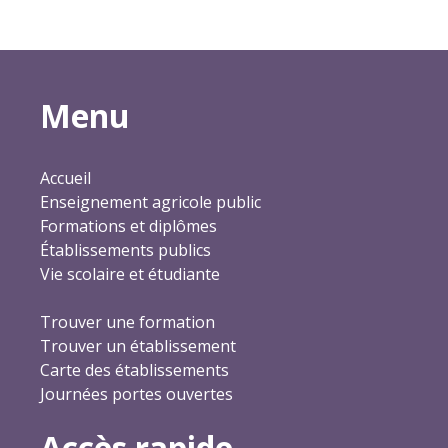
Menu
Accueil
Enseignement agricole public
Formations et diplômes
Établissements publics
Vie scolaire et étudiante
Trouver une formation
Trouver un établissement
Carte des établissements
Journées portes ouvertes
Accès rapide