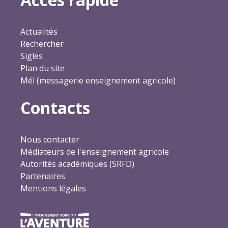
Actualités
Rechercher
Sigles
Plan du site
Mél (messagerie enseignement agricole)
Contacts
Nous contacter
Médiateurs de l'enseignement agricole
Autorités académiques (SRFD)
Partenaires
Mentions légales