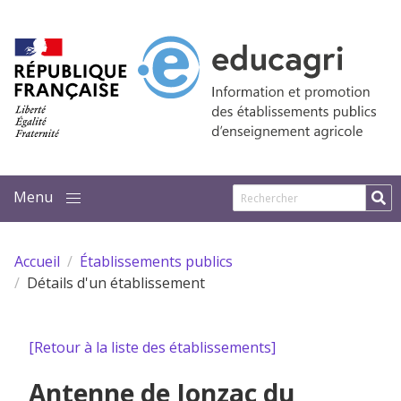
Aller au contenu principal
Accueil
Établissements publics
Détails d'un établissement
[Retour à la liste des établissements]
Antenne de Jonzac du